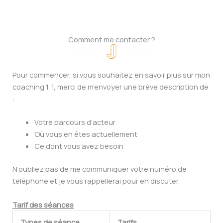
Comment me contacter ?
Pour commencer, si vous souhaitez en savoir plus sur mon
coaching 1:1, merci de m’envoyer une brève description de
:
Votre parcours d’acteur
Où vous en êtes actuellement
Ce dont vous avez besoin
N’oubliez pas de me communiquer votre numéro de
téléphone et je vous rappellerai pour en discuter.
Tarif des séances
Types de séance
Tarifs