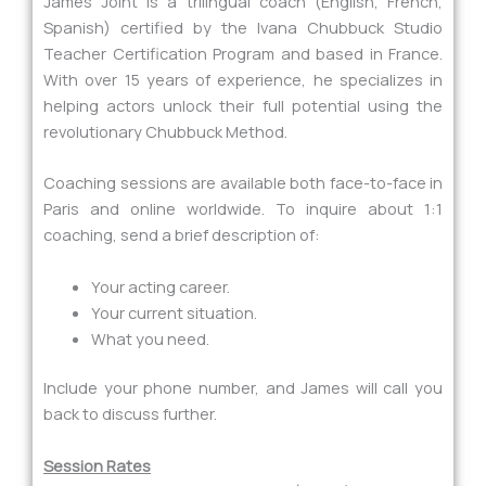
James Joint is a trilingual coach (English, French,
Spanish) certified by the Ivana Chubbuck Studio
Teacher Certification Program and based in France.
With over 15 years of experience, he specializes in
helping actors unlock their full potential using the
revolutionary Chubbuck Method.
Coaching sessions are available both face-to-face in
Paris and online worldwide. To inquire about 1:1
coaching, send a brief description of:
Your acting career.
Your current situation.
What you need.
Include your phone number, and James will call you
back to discuss further.
Session Rates