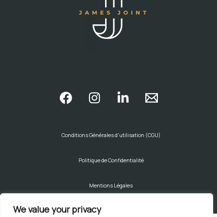
Conditions Générales d'utilisation (CGU)
Politique de Confidentialité
Mentions Légales
©2026JamesJoint. Tous droits réservés.
We value your privacy