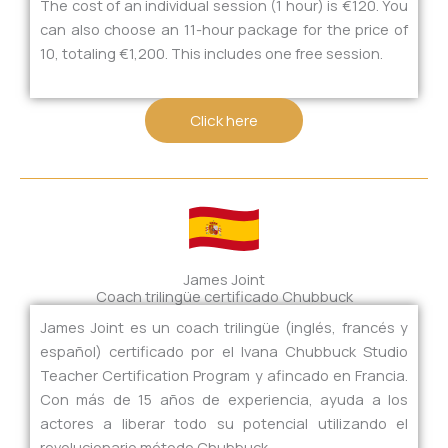
The cost of an individual session (1 hour) is €120. You
can also choose an 11-hour package for the price of
10, totaling €1,200. This includes one free session.
Click here
James Joint
Coach trilingüe certificado Chubbuck
James Joint es un coach trilingüe (inglés, francés y
español) certificado por el Ivana Chubbuck Studio
Teacher Certification Program y afincado en Francia.
Con más de 15 años de experiencia, ayuda a los
actores a liberar todo su potencial utilizando el
revolucionario método Chubbuck.